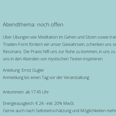
Abendthema: noch offen
Über Übungen wie Meditation im Gehen und Sitzen sowie tra
Triaden-Form fördern wir unser Gewahrsein, schenken uns se
Resonanz. Die Praxis hilft uns zur Ruhe zu kommen, in uns zu 
uns in den Abenden von mystischen Texten inspirieren.
Anleitung: Ernst Gugler
Anmeldung bis einen Tag vor der Veranstaltung
Ankommen: ab 17:45 Uhr
Energieausgleich: € 24.- inkl. 20% MwSt.
Gerne auch nach Selbsteinschätzung und Möglichkeiten mehr