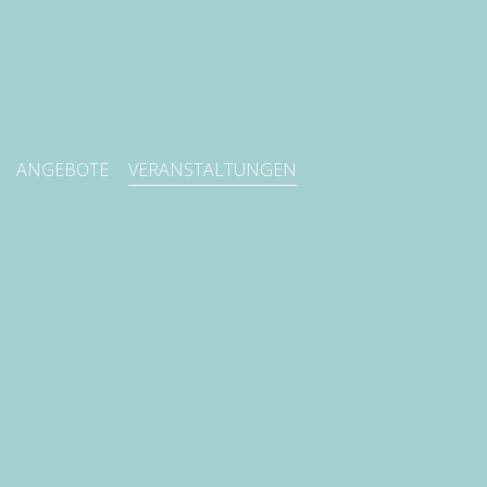
ANGEBOTE
VERANSTALTUNGEN