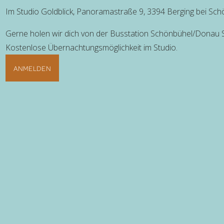
Im Studio Goldblick, Panoramastraße 9, 3394 Berging bei Sch
Gerne holen wir dich von der Busstation Schönbühel/Donau S
Kostenlose Übernachtungsmöglichkeit im Studio. 
ANMELDEN