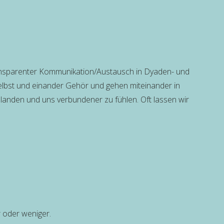
nsparenter Kommunikation/Austausch in Dyaden- und 
lbst und einander Gehör und gehen miteinander in 
landen und uns verbundener zu fühlen. Oft lassen wir 
 oder weniger.