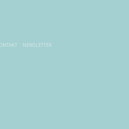
ONTAKT
NEWSLETTER