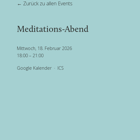
Zurück zu allen Events
Meditations-Abend
Mittwoch, 18. Februar 2026
18:00
21:00
Google Kalender
ICS